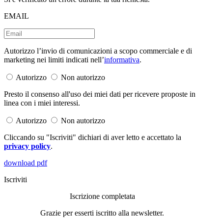
EMAIL
Autorizzo l’invio di comunicazioni a scopo commerciale e di
marketing nei limiti indicati nell’
informativa
.
Autorizzo
Non autorizzo
Presto il consenso all'uso dei miei dati per ricevere proposte in
linea con i miei interessi.
Autorizzo
Non autorizzo
Cliccando su "Iscriviti" dichiari di aver letto e accettato la
privacy policy
.
download pdf
Iscriviti
Iscrizione completata
Grazie per esserti iscritto alla newsletter.