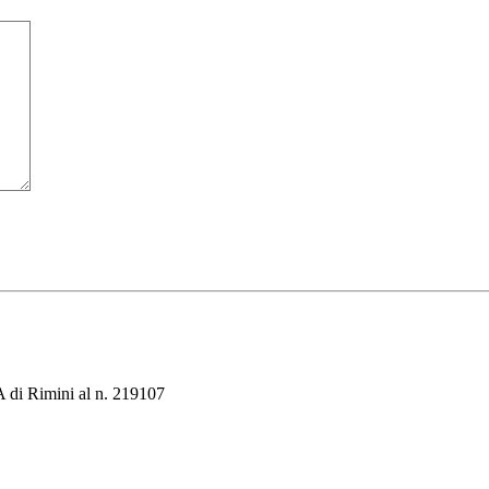
 di Rimini al n. 219107