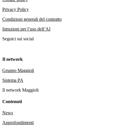
Privacy Policy
Condizioni generali del contratto
Istruzioni per l’uso dell’AI
Seguici sui social
Il network
Gruppo Maggioli
Sistema PA
Il network Maggioli
Contenuti
News
Approfondimenti