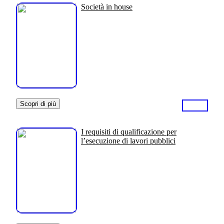
Società in house
Scopri di più
I requisiti di qualificazione per
l’esecuzione di lavori pubblici