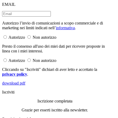
EMAIL
Autorizzo l’invio di comunicazioni a scopo commerciale e di
marketing nei limiti indicati nell’
informativa
.
Autorizzo
Non autorizzo
Presto il consenso all'uso dei miei dati per ricevere proposte in
linea con i miei interessi.
Autorizzo
Non autorizzo
Cliccando su "Iscriviti" dichiari di aver letto e accettato la
privacy policy
.
download pdf
Iscriviti
Iscrizione completata
Grazie per esserti iscritto alla newsletter.