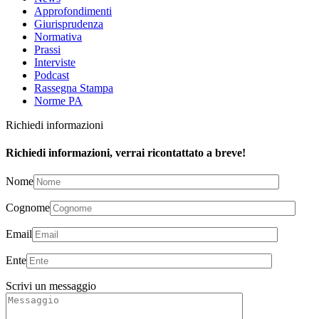
Approfondimenti
Giurisprudenza
Normativa
Prassi
Interviste
Podcast
Rassegna Stampa
Norme PA
Richiedi informazioni
Richiedi informazioni, verrai ricontattato a breve!
Nome
Cognome
Email
Ente
Scrivi un messaggio