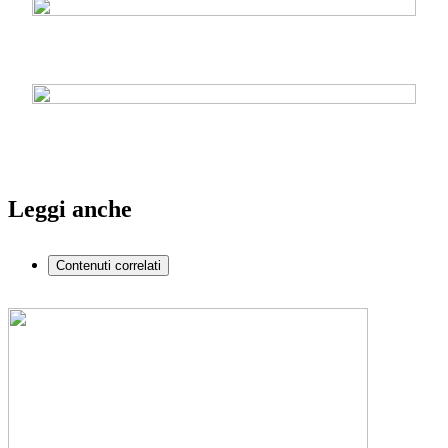
Leggi anche
Contenuti correlati