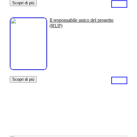
Scopri di più
Il responsabile unico del progetto
(RUP)
Scopri di più