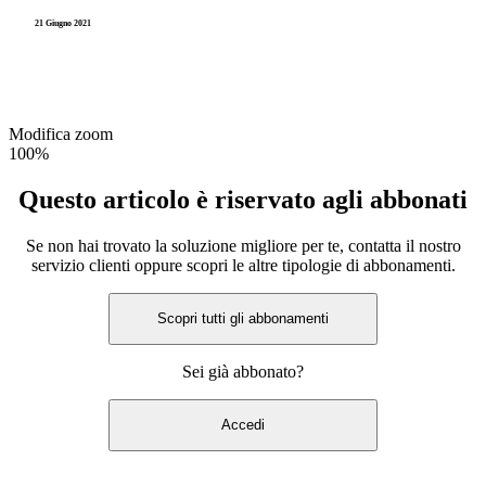
21 Giugno 2021
Modifica zoom
100%
Questo articolo è riservato agli abbonati
Se non hai trovato la soluzione migliore per te, contatta il nostro
servizio clienti oppure scopri le altre tipologie di abbonamenti.
Scopri tutti gli abbonamenti
Sei già abbonato?
Accedi