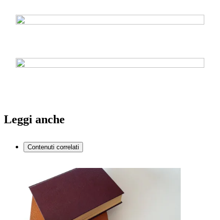
Leggi anche
Contenuti correlati