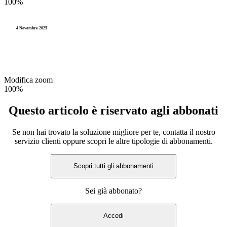
100%
4 Novembre 2025
Modifica zoom
100%
Questo articolo è riservato agli abbonati
Se non hai trovato la soluzione migliore per te, contatta il nostro
servizio clienti oppure scopri le altre tipologie di abbonamenti.
Scopri tutti gli abbonamenti
Sei già abbonato?
Accedi