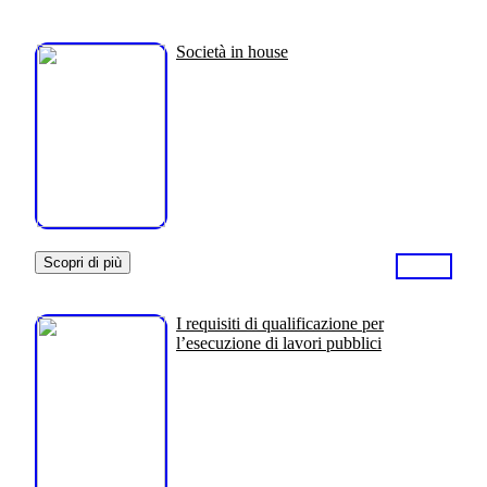
Società in house
Scopri di più
I requisiti di qualificazione per
l’esecuzione di lavori pubblici