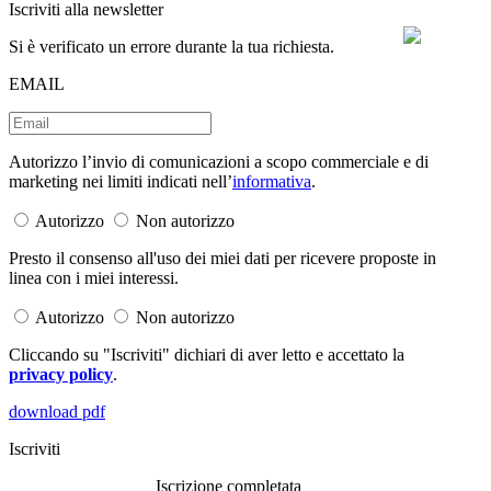
Iscriviti alla newsletter
Si è verificato un errore durante la tua richiesta.
EMAIL
Autorizzo l’invio di comunicazioni a scopo commerciale e di
marketing nei limiti indicati nell’
informativa
.
Autorizzo
Non autorizzo
Presto il consenso all'uso dei miei dati per ricevere proposte in
linea con i miei interessi.
Autorizzo
Non autorizzo
Cliccando su "Iscriviti" dichiari di aver letto e accettato la
privacy policy
.
download pdf
Iscriviti
Iscrizione completata