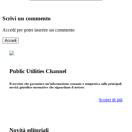
Scrivi un commento
Accedi per poter inserire un commento
Accedi
Public Utilities Channel
Il servizio che garantisce un’informazione costante e tempestiva sulle principali
novità giuridico-normative che riguardano il settore.
Scopri di più
Novità editoriali