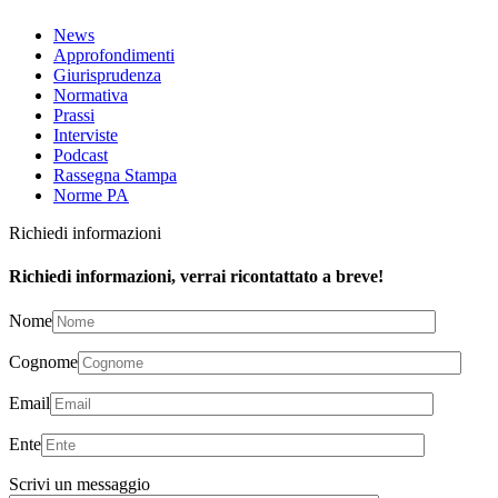
News
Approfondimenti
Giurisprudenza
Normativa
Prassi
Interviste
Podcast
Rassegna Stampa
Norme PA
Richiedi informazioni
Richiedi informazioni, verrai ricontattato a breve!
Nome
Cognome
Email
Ente
Scrivi un messaggio