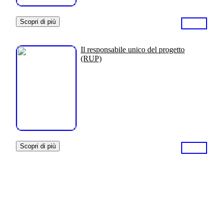
Scopri di più
Il responsabile unico del progetto
(RUP)
Scopri di più