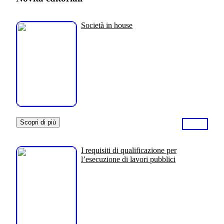
Società in house
Scopri di più
I requisiti di qualificazione per
l’esecuzione di lavori pubblici