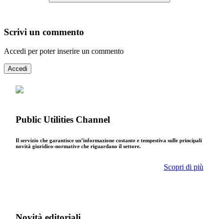
Scrivi un commento
Accedi per poter inserire un commento
Accedi
Public Utilities Channel
Il servizio che garantisce un’informazione costante e tempestiva sulle principali
novità giuridico-normative che riguardano il settore.
Scopri di più
Novità editoriali