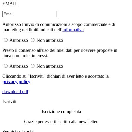
EMAIL
Autorizzo l’invio di comunicazioni a scopo commerciale e di
marketing nei limiti indicati nell’
informativa
.
Autorizzo
Non autorizzo
Presto il consenso all'uso dei miei dati per ricevere proposte in
linea con i miei interessi.
Autorizzo
Non autorizzo
Cliccando su "Iscriviti" dichiari di aver letto e accettato la
privacy policy
.
download pdf
Iscriviti
Iscrizione completata
Grazie per esserti iscritto alla newsletter.
Seguici sui social