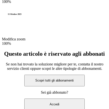
100%
11 Ottobre 2023
Modifica zoom
100%
Questo articolo è riservato agli abbonati
Se non hai trovato la soluzione migliore per te, contatta il nostro
servizio clienti oppure scopri le altre tipologie di abbonamenti.
Scopri tutti gli abbonamenti
Sei già abbonato?
Accedi