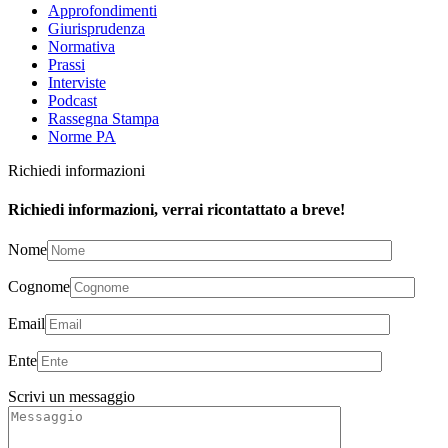
Approfondimenti
Giurisprudenza
Normativa
Prassi
Interviste
Podcast
Rassegna Stampa
Norme PA
Richiedi informazioni
Richiedi informazioni, verrai ricontattato a breve!
Nome
Cognome
Email
Ente
Scrivi un messaggio