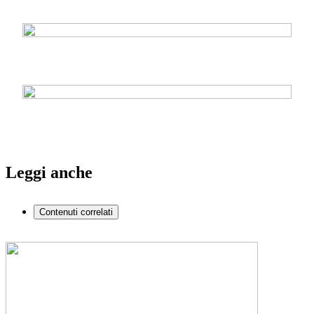
Leggi anche
Contenuti correlati