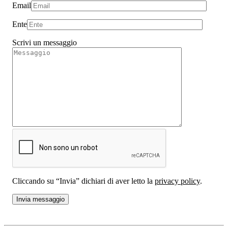
Email
Ente
Scrivi un messaggio
Cliccando su “Invia” dichiari di aver letto la
privacy policy
.