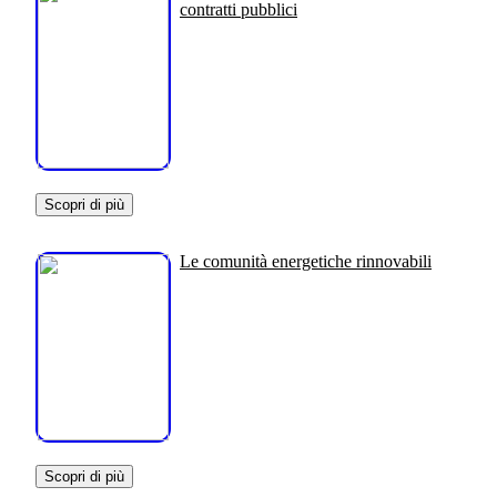
contratti pubblici
Scopri di più
Le comunità energetiche rinnovabili
Scopri di più