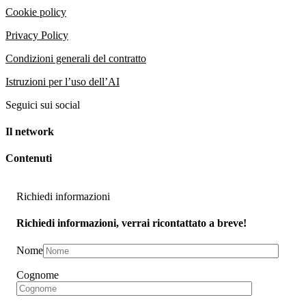
Cookie policy
Privacy Policy
Condizioni generali del contratto
Istruzioni per l’uso dell’AI
Seguici sui social
Il network
Contenuti
Richiedi informazioni
Richiedi informazioni, verrai ricontattato a breve!
Nome
Cognome