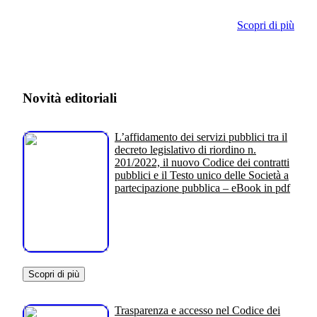
Scopri di più
Novità editoriali
L’affidamento dei servizi pubblici tra il
decreto legislativo di riordino n.
201/2022, il nuovo Codice dei contratti
pubblici e il Testo unico delle Società a
partecipazione pubblica – eBook in pdf
Scopri di più
Trasparenza e accesso nel Codice dei