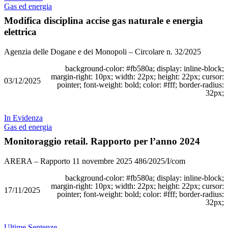
Gas ed energia
Modifica disciplina accise gas naturale e energia
elettrica
Agenzia delle Dogane e dei Monopoli – Circolare n. 32/2025
background-color: #fb580a; display: inline-block;
margin-right: 10px; width: 22px; height: 22px; cursor:
03/12/2025
pointer; font-weight: bold; color: #fff; border-radius:
32px;
In Evidenza
Gas ed energia
Monitoraggio retail. Rapporto per l’anno 2024
ARERA – Rapporto 11 novembre 2025 486/2025/I/com
background-color: #fb580a; display: inline-block;
margin-right: 10px; width: 22px; height: 22px; cursor:
17/11/2025
pointer; font-weight: bold; color: #fff; border-radius:
32px;
Ultime Sentenze