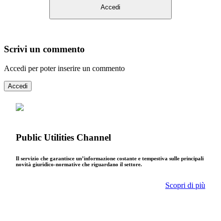
Accedi
Scrivi un commento
Accedi per poter inserire un commento
Accedi
Public Utilities Channel
Il servizio che garantisce un’informazione costante e tempestiva sulle principali
novità giuridico-normative che riguardano il settore.
Scopri di più