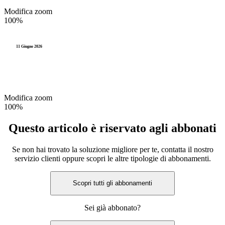
Modifica zoom
100%
11 Giugno 2026
Modifica zoom
100%
Questo articolo è riservato agli abbonati
Se non hai trovato la soluzione migliore per te, contatta il nostro
servizio clienti oppure scopri le altre tipologie di abbonamenti.
Scopri tutti gli abbonamenti
Sei già abbonato?