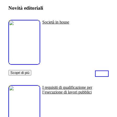
Novità editoriali
Società in house
Scopri di più
I requisiti di qualificazione per
l’esecuzione di lavori pubblici