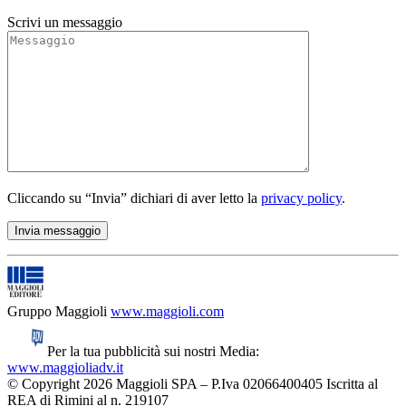
Scrivi un messaggio
Cliccando su “Invia” dichiari di aver letto la
privacy policy
.
Gruppo Maggioli
www.maggioli.com
Per la tua pubblicità sui nostri Media:
www.maggioliadv.it
© Copyright 2026 Maggioli SPA – P.Iva 02066400405 Iscritta al
REA di Rimini al n. 219107