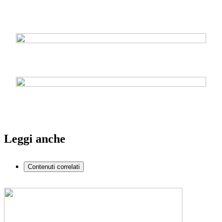
Leggi anche
Contenuti correlati