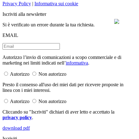
Privacy Policy
|
Informativa sui cookie
Iscriviti alla newsletter
Si è verificato un errore durante la tua richiesta.
EMAIL
Autorizzo l’invio di comunicazioni a scopo commerciale e di
marketing nei limiti indicati nell’
informativa
.
Autorizzo
Non autorizzo
Presto il consenso all'uso dei miei dati per ricevere proposte in
linea con i miei interessi.
Autorizzo
Non autorizzo
Cliccando su "Iscriviti" dichiari di aver letto e accettato la
privacy policy
.
download pdf
Iscriviti