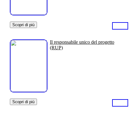
Scopri di più
Il responsabile unico del progetto
(RUP)
Scopri di più