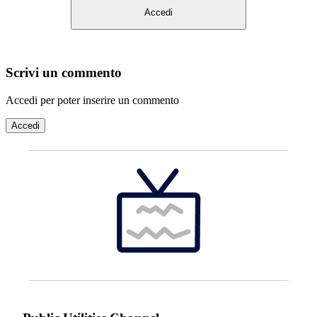
Accedi
Scrivi un commento
Accedi per poter inserire un commento
Accedi