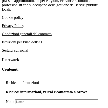
prassi e approfondimenti per Regioni, Province, Comuni e
professionisti che si occupano della gestione dei servizi pubblici
locali.
Cookie policy
Privacy Policy
Condizioni generali del contratto
Istruzioni per l’uso dell’AI
Seguici sui social
Il network
Contenuti
Richiedi informazioni
Richiedi informazioni, verrai ricontattato a breve!
Nome