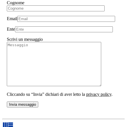
Cognome
Email
Ente
Scrivi un messaggio
Cliccando su “Invia” dichiari di aver letto la
privacy policy
.