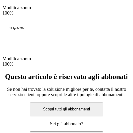
Modifica zoom
100%
11 Aprile 2024
Modifica zoom
100%
Questo articolo è riservato agli abbonati
Se non hai trovato la soluzione migliore per te, contatta il nostro
servizio clienti oppure scopri le altre tipologie di abbonamenti.
Scopri tutti gli abbonamenti
Sei già abbonato?