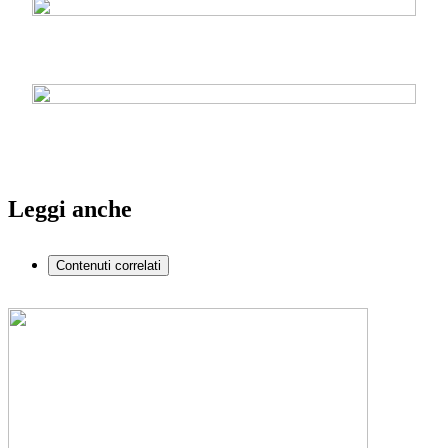
Leggi anche
Contenuti correlati