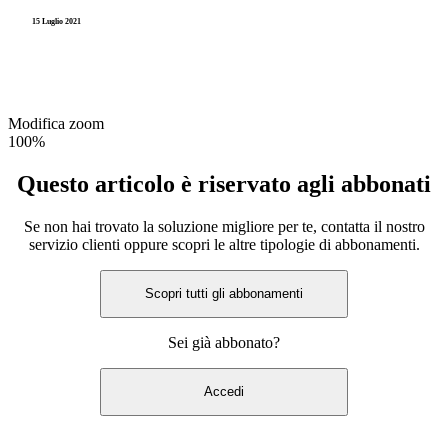
15 Luglio 2021
Modifica zoom
100%
Questo articolo è riservato agli abbonati
Se non hai trovato la soluzione migliore per te, contatta il nostro
servizio clienti oppure scopri le altre tipologie di abbonamenti.
Scopri tutti gli abbonamenti
Sei già abbonato?
Accedi