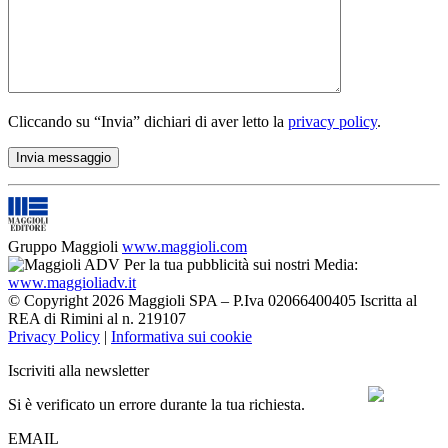
Cliccando su “Invia” dichiari di aver letto la
privacy policy
.
Gruppo Maggioli
www.maggioli.com
Per la tua pubblicità sui nostri Media:
www.maggioliadv.it
© Copyright 2026 Maggioli SPA – P.Iva 02066400405 Iscritta al
REA di Rimini al n. 219107
Privacy Policy
|
Informativa sui cookie
Iscriviti alla newsletter
Si è verificato un errore durante la tua richiesta.
EMAIL