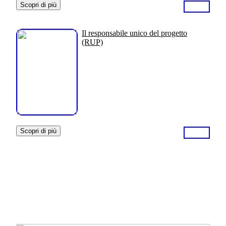
Scopri di più
Il responsabile unico del progetto
(RUP)
Scopri di più