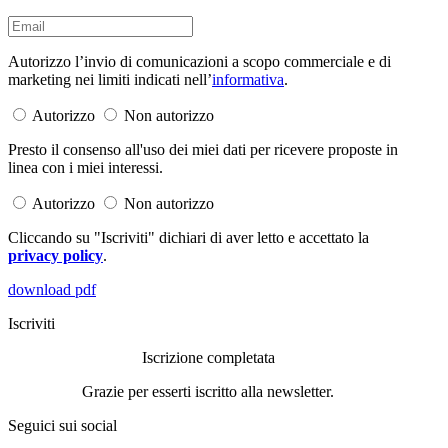
Autorizzo l’invio di comunicazioni a scopo commerciale e di
marketing nei limiti indicati nell’
informativa
.
Autorizzo
Non autorizzo
Presto il consenso all'uso dei miei dati per ricevere proposte in
linea con i miei interessi.
Autorizzo
Non autorizzo
Cliccando su "Iscriviti" dichiari di aver letto e accettato la
privacy policy
.
download pdf
Iscriviti
Iscrizione completata
Grazie per esserti iscritto alla newsletter.
Seguici sui social