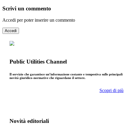
Scrivi un commento
Accedi per poter inserire un commento
Accedi
Public Utilities Channel
Il servizio che garantisce un’informazione costante e tempestiva sulle principali
novità giuridico-normative che riguardano il settore.
Scopri di più
Novità editoriali