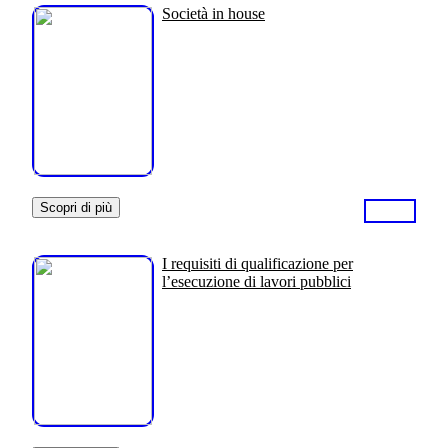
Società in house
Scopri di più
I requisiti di qualificazione per
l’esecuzione di lavori pubblici