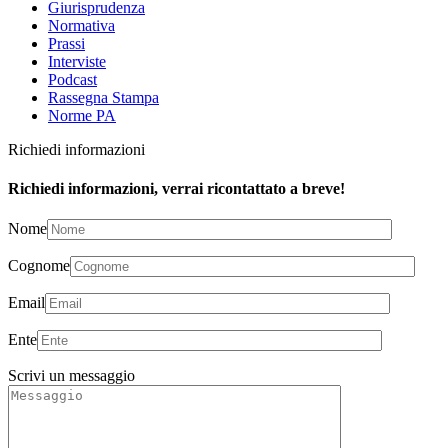
Giurisprudenza
Normativa
Prassi
Interviste
Podcast
Rassegna Stampa
Norme PA
Richiedi informazioni
Richiedi informazioni, verrai ricontattato a breve!
Nome
Cognome
Email
Ente
Scrivi un messaggio