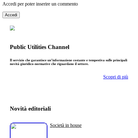
Accedi per poter inserire un commento
Accedi
Public Utilities Channel
Il servizio che garantisce un’informazione costante e tempestiva sulle principali
novità giuridico-normative che riguardano il settore.
Scopri di più
Novità editoriali
Società in house