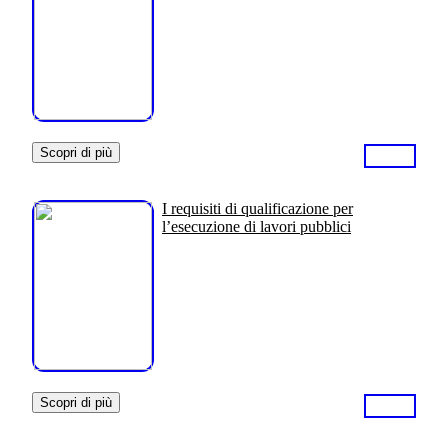
Scopri di più
I requisiti di qualificazione per
l’esecuzione di lavori pubblici
Scopri di più