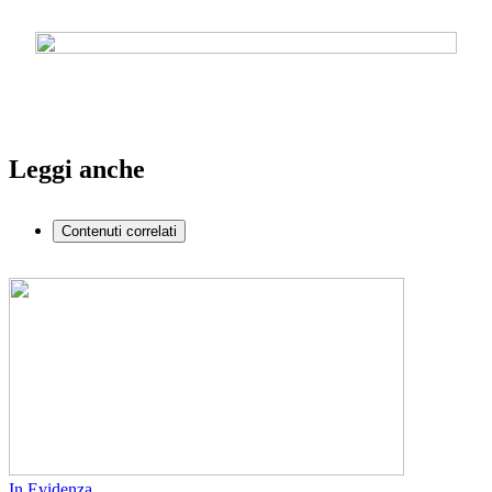
Leggi anche
Contenuti correlati
In Evidenza