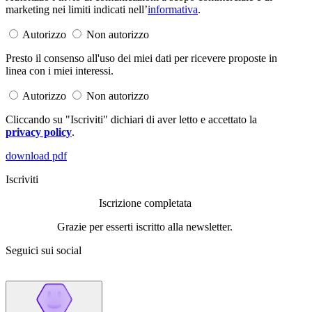
marketing nei limiti indicati nell’
informativa
.
Autorizzo
Non autorizzo
Presto il consenso all'uso dei miei dati per ricevere proposte in
linea con i miei interessi.
Autorizzo
Non autorizzo
Cliccando su "Iscriviti" dichiari di aver letto e accettato la
privacy policy
.
download pdf
Iscriviti
Iscrizione completata
Grazie per esserti iscritto alla newsletter.
Seguici sui social