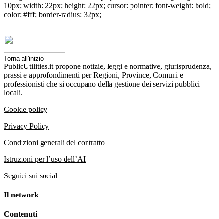
10px; width: 22px; height: 22px; cursor: pointer; font-weight: bold;
color: #fff; border-radius: 32px;
Torna all'inizio
PublicUtilities.it propone notizie, leggi e normative, giurisprudenza,
prassi e approfondimenti per Regioni, Province, Comuni e
professionisti che si occupano della gestione dei servizi pubblici
locali.
Cookie policy
Privacy Policy
Condizioni generali del contratto
Istruzioni per l’uso dell’AI
Seguici sui social
Il network
Contenuti