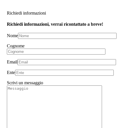
Richiedi informazioni
Richiedi informazioni, verrai ricontattato a breve!
Nome
Cognome
Email
Ente
Scrivi un messaggio