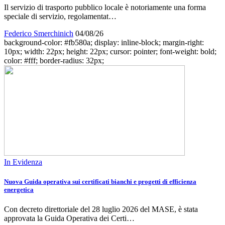
Il servizio di trasporto pubblico locale è notoriamente una forma
speciale di servizio, regolamentat…
Federico Smerchinich
04/08/26
background-color: #fb580a; display: inline-block; margin-right:
10px; width: 22px; height: 22px; cursor: pointer; font-weight: bold;
color: #fff; border-radius: 32px;
In Evidenza
Nuova Guida operativa sui certificati bianchi e progetti di efficienza
energetica
Con decreto direttoriale del 28 luglio 2026 del MASE, è stata
approvata la Guida Operativa dei Certi…