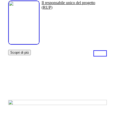
Il responsabile unico del progetto
(RUP)
Scopri di più