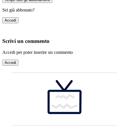
Sei già abbonato?
Accedi
Scrivi un commento
Accedi per poter inserire un commento
Accedi