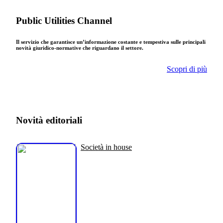
Public Utilities Channel
Il servizio che garantisce un’informazione costante e tempestiva sulle principali
novità giuridico-normative che riguardano il settore.
Scopri di più
Novità editoriali
Società in house