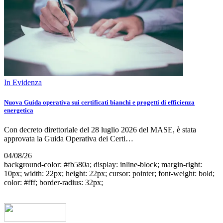
In Evidenza
Nuova Guida operativa sui certificati bianchi e progetti di efficienza
energetica
Con decreto direttoriale del 28 luglio 2026 del MASE, è stata
approvata la Guida Operativa dei Certi…
04/08/26
background-color: #fb580a; display: inline-block; margin-right:
10px; width: 22px; height: 22px; cursor: pointer; font-weight: bold;
color: #fff; border-radius: 32px;