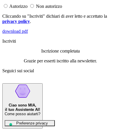
Autorizzo
Non autorizzo
Cliccando su "Iscriviti" dichiari di aver letto e accettato la
privacy policy
.
download pdf
Iscriviti
Iscrizione completata
Grazie per esserti iscritto alla newsletter.
Seguici sui social
Ciao sono MIA,
il tuo Assistente AI!
Come posso aiutarti?