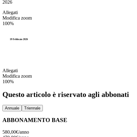
2026
Allegati
Modifica zoom
100%
19 Febbraio 2026
Allegati
Modifica zoom
100%
Questo articolo è riservato agli abbonati
Annuale
Triennale
ABBONAMENTO BASE
580,00€/
anno