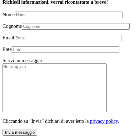
Richiedi informazioni, verrai ricontattato a breve!
Nome
Cognome
Email
Ente
Scrivi un messaggio
Cliccando su “Invia” dichiari di aver letto la
privacy policy
.