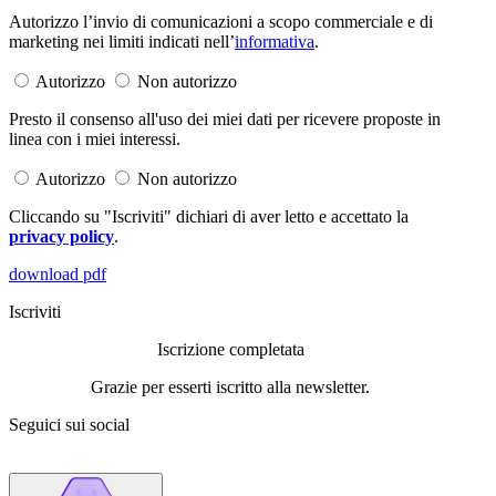
Autorizzo l’invio di comunicazioni a scopo commerciale e di
marketing nei limiti indicati nell’
informativa
.
Autorizzo
Non autorizzo
Presto il consenso all'uso dei miei dati per ricevere proposte in
linea con i miei interessi.
Autorizzo
Non autorizzo
Cliccando su "Iscriviti" dichiari di aver letto e accettato la
privacy policy
.
download pdf
Iscriviti
Iscrizione completata
Grazie per esserti iscritto alla newsletter.
Seguici sui social