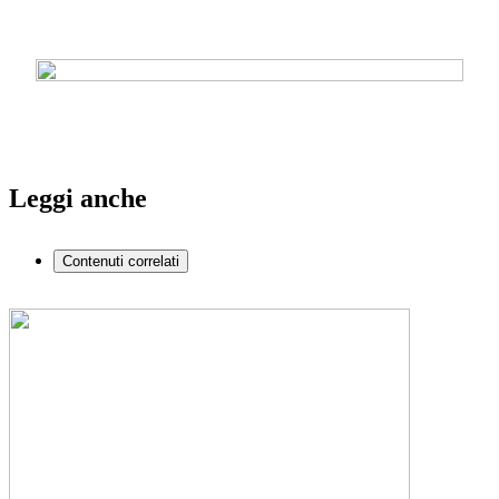
Leggi anche
Contenuti correlati