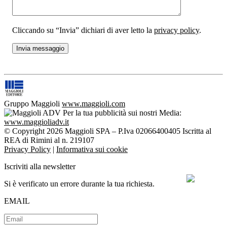
Cliccando su “Invia” dichiari di aver letto la
privacy policy
.
Gruppo Maggioli
www.maggioli.com
Per la tua pubblicità sui nostri Media:
www.maggioliadv.it
© Copyright 2026 Maggioli SPA – P.Iva 02066400405 Iscritta al
REA di Rimini al n. 219107
Privacy Policy
|
Informativa sui cookie
Iscriviti alla newsletter
Si è verificato un errore durante la tua richiesta.
EMAIL