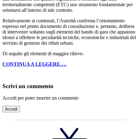
territorialmente competenti (ETC) uno strumento fondamentale per
orientarsi all’interno di tale contesto.
Relativamente ai contenuti, l’Autorità conferma l’orientamento
espresso nel primo documento di consultazione e, pertanto, delibera
di intervenire soltanto sugli elementi del bando di gara che appaiono
idonei a riflettere le peculiarità tecniche, economiche e industriali del
servizio di gestione dei rifiuti urbani.
Di seguito gli elementi di maggior rilievo.
CONTINUA A LEGGERE….
Scrivi un commento
Accedi per poter inserire un commento
Accedi