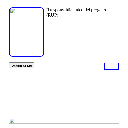
Il responsabile unico del progetto
(RUP)
Scopri di più