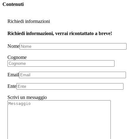
Contenuti
Richiedi informazioni
Richiedi informazioni, verrai ricontattato a breve!
Nome
Cognome
Email
Ente
Scrivi un messaggio