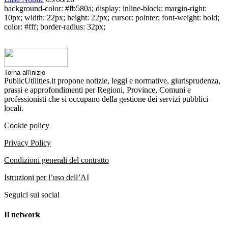
background-color: #fb580a; display: inline-block; margin-right:
10px; width: 22px; height: 22px; cursor: pointer; font-weight: bold;
color: #fff; border-radius: 32px;
Torna all'inizio
PublicUtilities.it propone notizie, leggi e normative, giurisprudenza,
prassi e approfondimenti per Regioni, Province, Comuni e
professionisti che si occupano della gestione dei servizi pubblici
locali.
Cookie policy
Privacy Policy
Condizioni generali del contratto
Istruzioni per l’uso dell’AI
Seguici sui social
Il network