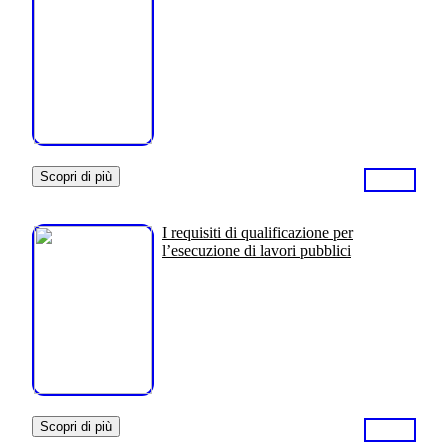
Scopri di più
I requisiti di qualificazione per
l’esecuzione di lavori pubblici
Scopri di più