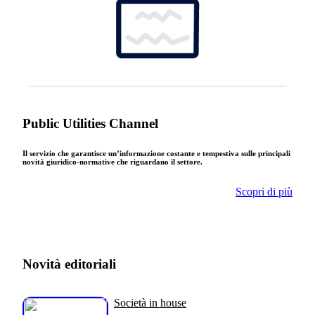
Public Utilities Channel
Il servizio che garantisce un’informazione costante e tempestiva sulle principali
novità giuridico-normative che riguardano il settore.
Scopri di più
Novità editoriali
Società in house