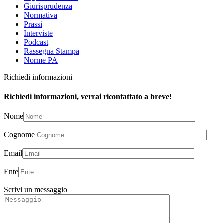
Giurisprudenza
Normativa
Prassi
Interviste
Podcast
Rassegna Stampa
Norme PA
Richiedi informazioni
Richiedi informazioni, verrai ricontattato a breve!
Nome
Cognome
Email
Ente
Scrivi un messaggio