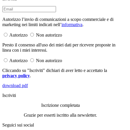
Autorizzo l’invio di comunicazioni a scopo commerciale e di
marketing nei limiti indicati nell’
informativa
.
Autorizzo
Non autorizzo
Presto il consenso all'uso dei miei dati per ricevere proposte in
linea con i miei interessi.
Autorizzo
Non autorizzo
Cliccando su "Iscriviti" dichiari di aver letto e accettato la
privacy policy
.
download pdf
Iscriviti
Iscrizione completata
Grazie per esserti iscritto alla newsletter.
Seguici sui social