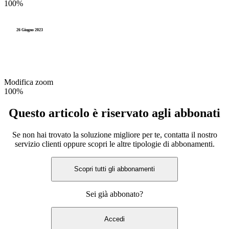
100%
26 Giugno 2023
Modifica zoom
100%
Questo articolo è riservato agli abbonati
Se non hai trovato la soluzione migliore per te, contatta il nostro
servizio clienti oppure scopri le altre tipologie di abbonamenti.
Scopri tutti gli abbonamenti
Sei già abbonato?
Accedi