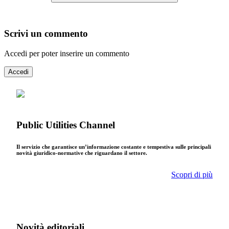
Scrivi un commento
Accedi per poter inserire un commento
Accedi
Public Utilities Channel
Il servizio che garantisce un’informazione costante e tempestiva sulle principali
novità giuridico-normative che riguardano il settore.
Scopri di più
Novità editoriali