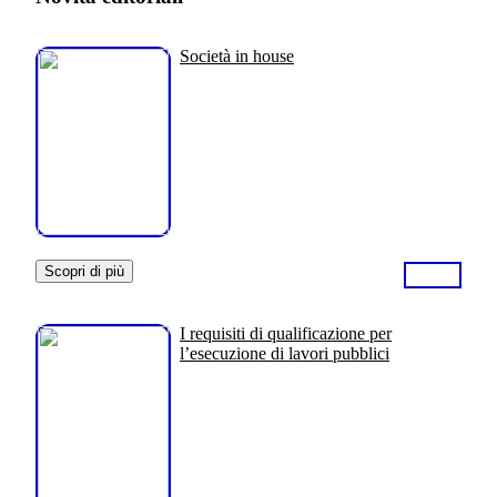
Società in house
Scopri di più
I requisiti di qualificazione per
l’esecuzione di lavori pubblici