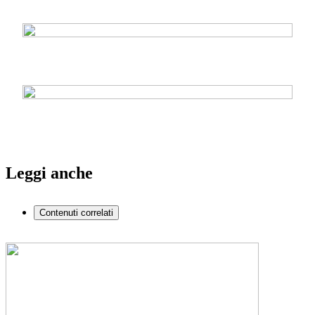
Leggi anche
Contenuti correlati