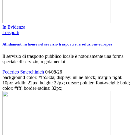
In Evidenza
Trasporti
Affidamenti in house nel servizio trasporti e la soluzione europea
Il servizio di trasporto pubblico locale è notoriamente una forma
speciale di servizio, regolamentat…
Federico Smerchinich
04/08/26
background-color: #fb580a; display: inline-block; margin-right:
10px; width: 22px; height: 22px; cursor: pointer; font-weight: bold;
color: #fff; border-radius: 32px;