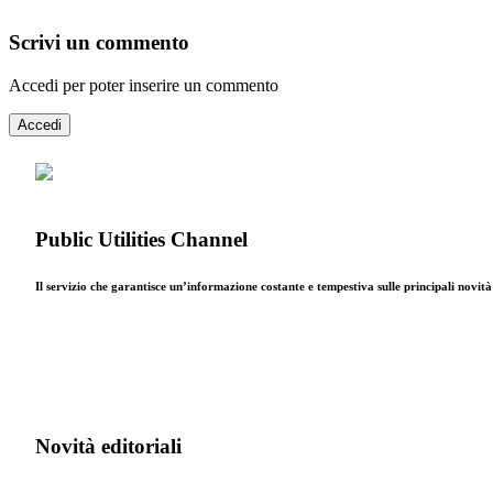
Scrivi un commento
Accedi per poter inserire un commento
Accedi
Public Utilities Channel
Il servizio che garantisce un’informazione costante e tempestiva sulle principali novit
Novità editoriali