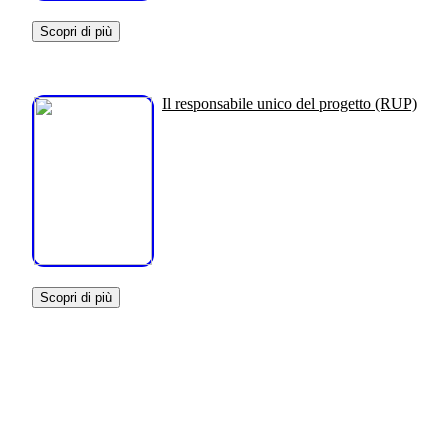
Scopri di più
Il responsabile unico del progetto (RUP)
Scopri di più