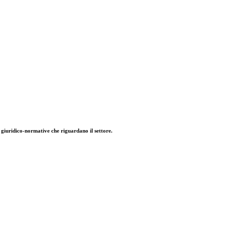
à giuridico-normative che riguardano il settore.