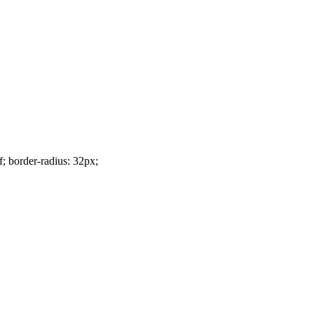
f; border-radius: 32px;