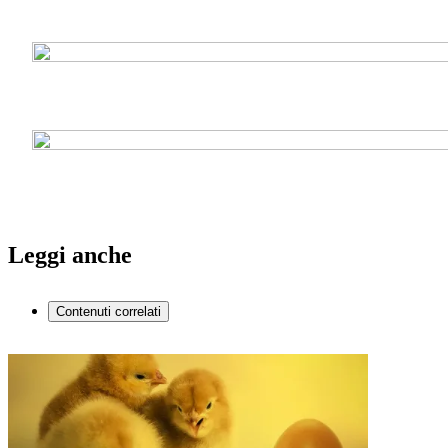
Leggi anche
Contenuti correlati