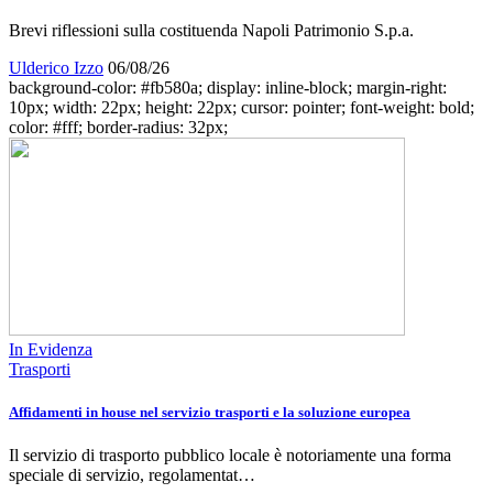
Brevi riflessioni sulla costituenda Napoli Patrimonio S.p.a.
Ulderico Izzo
06/08/26
background-color: #fb580a; display: inline-block; margin-right:
10px; width: 22px; height: 22px; cursor: pointer; font-weight: bold;
color: #fff; border-radius: 32px;
In Evidenza
Trasporti
Affidamenti in house nel servizio trasporti e la soluzione europea
Il servizio di trasporto pubblico locale è notoriamente una forma
speciale di servizio, regolamentat…