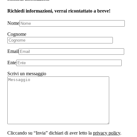
Richiedi informazioni, verrai ricontattato a breve!
Nome
Cognome
Email
Ente
Scrivi un messaggio
Cliccando su “Invia” dichiari di aver letto la
privacy policy
.