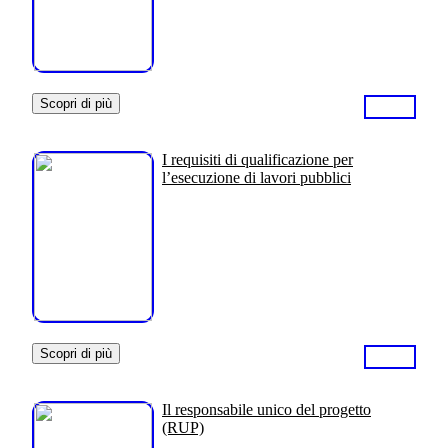
Scopri di più
I requisiti di qualificazione per
l’esecuzione di lavori pubblici
Scopri di più
Il responsabile unico del progetto
(RUP)