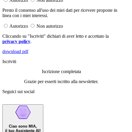
Autorizzo
Non autorizzo
Presto il consenso all'uso dei miei dati per ricevere proposte in
linea con i miei interessi.
Autorizzo
Non autorizzo
Cliccando su "Iscriviti" dichiari di aver letto e accettato la
privacy policy
.
download pdf
Iscriviti
Iscrizione completata
Grazie per esserti iscritto alla newsletter.
Seguici sui social
Ciao sono MIA,
il tuo Assistente AI!