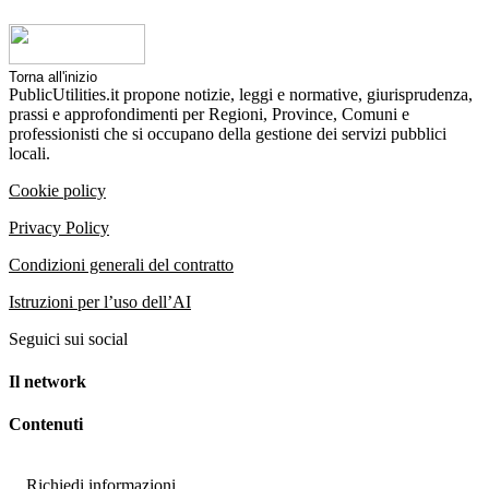
Torna all'inizio
PublicUtilities.it propone notizie, leggi e normative, giurisprudenza,
prassi e approfondimenti per Regioni, Province, Comuni e
professionisti che si occupano della gestione dei servizi pubblici
locali.
Cookie policy
Privacy Policy
Condizioni generali del contratto
Istruzioni per l’uso dell’AI
Seguici sui social
Il network
Contenuti
Richiedi informazioni