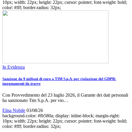
10px; width: 22px; height: 22px; cursor: pointer; font-weight: bold;
color: #fff; border-radius: 32px;
In Evidenza
Sanzione da 9 milioni di euro a TIM S.p.A. per violazione del GDPR:
insegnamenti da trarre
Con Provvedimento del 23 luglio 2026, il Garante dei dati personali
ha sanzionato Tim S.p.A. per vio…
Elisa Nobile
03/08/26
background-color: #fb580a; display: inline-block; margin-right:
10px; width: 22px; height: 22px; cursor: pointer; font-weight: bold;
color: #fff; border-radius: 32px;