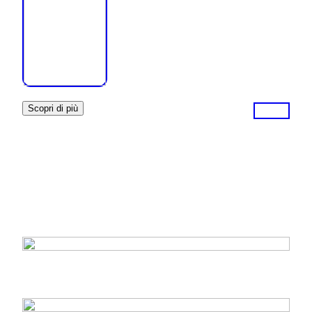
Scopri di più