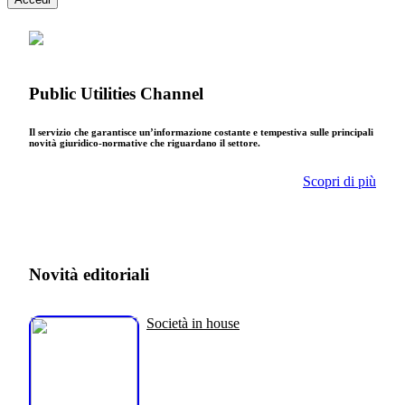
Public Utilities Channel
Il servizio che garantisce un’informazione costante e tempestiva sulle principali
novità giuridico-normative che riguardano il settore.
Scopri di più
Novità editoriali
Società in house