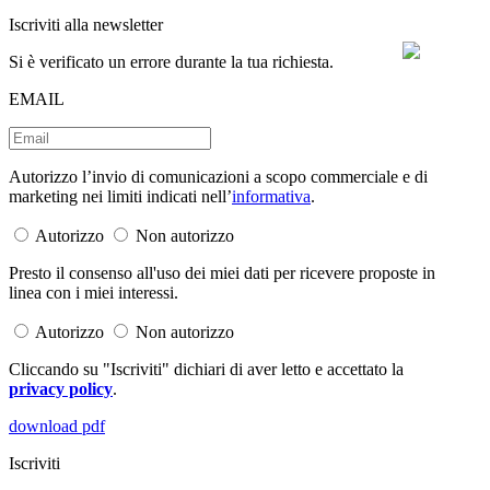
Iscriviti alla newsletter
Si è verificato un errore durante la tua richiesta.
EMAIL
Autorizzo l’invio di comunicazioni a scopo commerciale e di
marketing nei limiti indicati nell’
informativa
.
Autorizzo
Non autorizzo
Presto il consenso all'uso dei miei dati per ricevere proposte in
linea con i miei interessi.
Autorizzo
Non autorizzo
Cliccando su "Iscriviti" dichiari di aver letto e accettato la
privacy policy
.
download pdf
Iscriviti