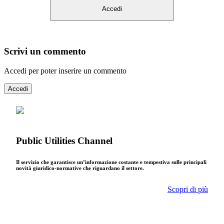
Accedi
Scrivi un commento
Accedi per poter inserire un commento
Accedi
Public Utilities Channel
Il servizio che garantisce un’informazione costante e tempestiva sulle principali
novità giuridico-normative che riguardano il settore.
Scopri di più