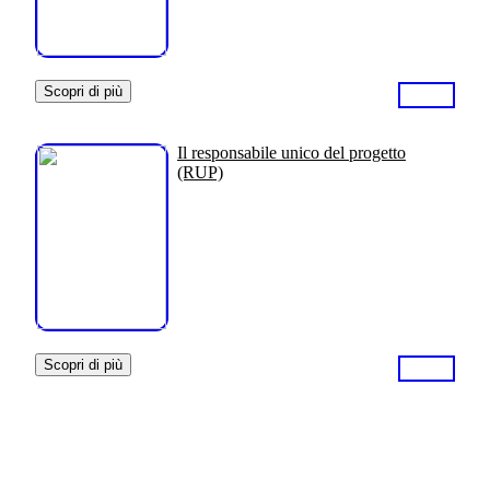
Scopri di più
Il responsabile unico del progetto
(RUP)
Scopri di più