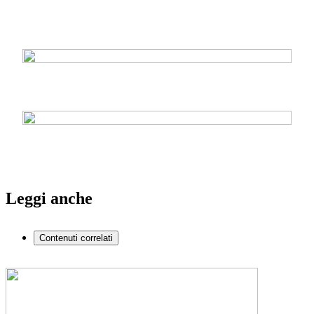
Leggi anche
Contenuti correlati