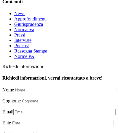
Contenuti
News
Approfondimenti
Giurisprudenza
Normativa
Prassi
Interviste
Podcast
Rassegna Stampa
Norme PA
Richiedi informazioni
Richiedi informazioni, verrai ricontattato a breve!
Nome
Cognome
Email
Ente