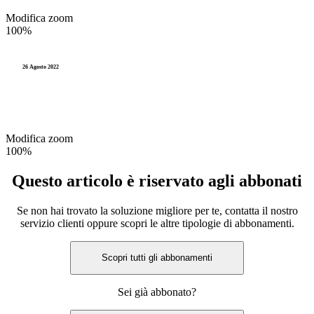
Modifica zoom
100%
26 Agosto 2022
Modifica zoom
100%
Questo articolo è riservato agli abbonati
Se non hai trovato la soluzione migliore per te, contatta il nostro
servizio clienti oppure scopri le altre tipologie di abbonamenti.
Scopri tutti gli abbonamenti
Sei già abbonato?