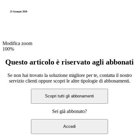
21 Gennaio 2026
Modifica zoom
100%
Questo articolo è riservato agli abbonati
Se non hai trovato la soluzione migliore per te, contatta il nostro
servizio clienti oppure scopri le altre tipologie di abbonamenti.
Scopri tutti gli abbonamenti
Sei già abbonato?
Accedi