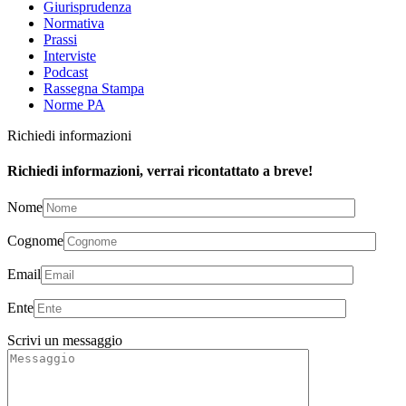
Giurisprudenza
Normativa
Prassi
Interviste
Podcast
Rassegna Stampa
Norme PA
Richiedi informazioni
Richiedi informazioni, verrai ricontattato a breve!
Nome
Cognome
Email
Ente
Scrivi un messaggio