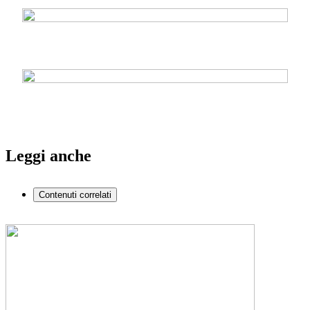
Leggi anche
Contenuti correlati