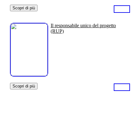
Scopri di più
Il responsabile unico del progetto
(RUP)
Scopri di più