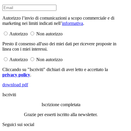
Autorizzo l’invio di comunicazioni a scopo commerciale e di
marketing nei limiti indicati nell’
informativa
.
Autorizzo
Non autorizzo
Presto il consenso all'uso dei miei dati per ricevere proposte in
linea con i miei interessi.
Autorizzo
Non autorizzo
Cliccando su "Iscriviti" dichiari di aver letto e accettato la
privacy policy
.
download pdf
Iscriviti
Iscrizione completata
Grazie per esserti iscritto alla newsletter.
Seguici sui social