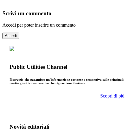
Scrivi un commento
Accedi per poter inserire un commento
Accedi
Public Utilities Channel
Il servizio che garantisce un’informazione costante e tempestiva sulle principali
novità giuridico-normative che riguardano il settore.
Scopri di più
Novità editoriali