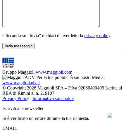
Cliccando su “Invia” dichiari di aver letto la
privacy policy
.
Gruppo Maggioli
www.maggioli.com
Per la tua pubblicità sui nostri Media:
www.maggioliadv.it
© Copyright 2026 Maggioli SPA – P.Iva 02066400405 Iscritta al
REA di Rimini al n. 219107
Privacy Policy
|
Informativa sui cookie
Iscriviti alla newsletter
Si è verificato un errore durante la tua richiesta.
EMAIL