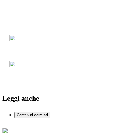
Leggi anche
Contenuti correlati