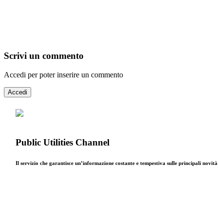
Scrivi un commento
Accedi per poter inserire un commento
Accedi
Public Utilities Channel
Il servizio che garantisce un’informazione costante e tempestiva sulle principali novit