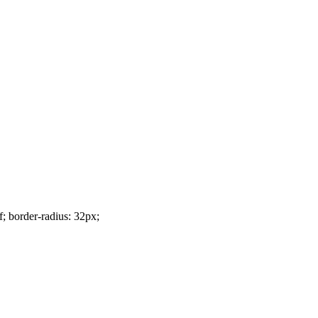
f; border-radius: 32px;