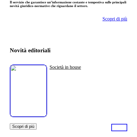
Il servizio che garantisce un’informazione costante e tempestiva sulle principali
novità giuridico-normative che riguardano il settore.
Scopri di più
Novità editoriali
Società in house
Scopri di più