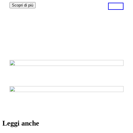
Scopri di più
Leggi anche