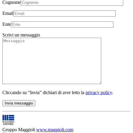
Cognome
Email
Ente
Scrivi un messaggio
Cliccando su “Invia” dichiari di aver letto la
privacy policy
.
Gruppo Maggioli
www.maggioli.com