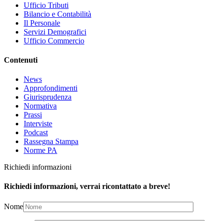
Ufficio Tributi
Bilancio e Contabilità
Il Personale
Servizi Demografici
Ufficio Commercio
Contenuti
News
Approfondimenti
Giurisprudenza
Normativa
Prassi
Interviste
Podcast
Rassegna Stampa
Norme PA
Richiedi informazioni
Richiedi informazioni, verrai ricontattato a breve!
Nome