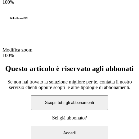
100%
14 Febbraio 2023
Modifica zoom
100%
Questo articolo è riservato agli abbonati
Se non hai trovato la soluzione migliore per te, contatta il nostro
servizio clienti oppure scopri le altre tipologie di abbonamenti.
Scopri tutti gli abbonamenti
Sei già abbonato?
Accedi