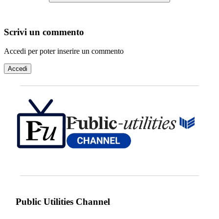
Scrivi un commento
Accedi per poter inserire un commento
Accedi
Public Utilities Channel